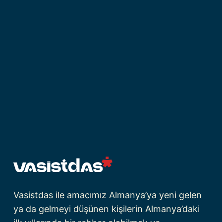
Vasistdas ile amacımız Almanya’ya yeni gelen
ya da gelmeyi düşünen kişilerin Almanya’daki