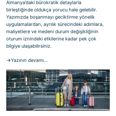
Almanya’daki bürokratik detaylarla
birleştiğinde oldukça yorucu hale gelebilir.
Yazımızda boşanmayı geciktirme yönelik
uygulamalardan, ayrılık sürecindeki adımlara,
maliyetlere ve medeni durum değişikliğinin
oturum iznindeki etkilerine kadar pek çok
bilgiye ulaşabilirsiniz.
Yazının devamı…