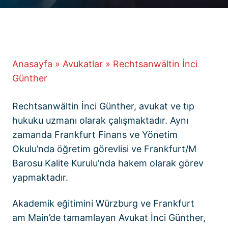
Anasayfa
»
Avukatlar
»
Rechtsanwältin İnci
Günther
Rechtsanwältin İnci Günther, avukat ve tıp
hukuku uzmanı olarak çalışmaktadır. Aynı
zamanda Frankfurt Finans ve Yönetim
Okulu’nda öğretim görevlisi ve Frankfurt/M
Barosu Kalite Kurulu’nda hakem olarak görev
yapmaktadır.
Akademik eğitimini Würzburg ve Frankfurt
am Main’de tamamlayan Avukat İnci Günther,