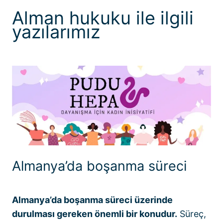
Alman hukuku ile ilgili
yazılarımız
Almanya’da boşanma süreci
Almanya’da boşanma süreci üzerinde
durulması gereken önemli bir konudur.
Süreç,