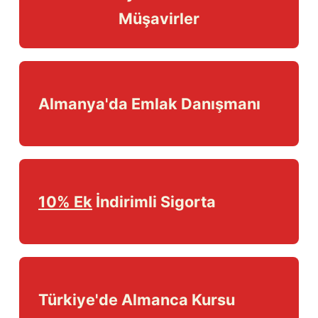
Müşavirler
Almanya'da Emlak Danışmanı
10% Ek
İndirimli Sigorta
Türkiye'de Almanca Kursu