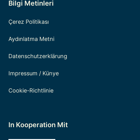
Bilgi Metinleri
Çerez Politikası
Aydınlatma Metni
Datenschutzerklärung
Impressum / Künye
Cookie-Richtlinie
In Kooperation Mit