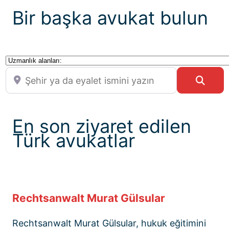
Bir başka avukat bulun
Uzmanlık alanları:
Şehir ya da eyalet ismini yazın
Sear
En son ziyaret edilen
Türk avukatlar
Rechtsanwalt Murat Gülsular
Rechtsanwalt Murat Gülsular, hukuk eğitimini