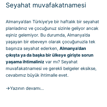
Seyahat muvafakatnamesi
Almanya’dan Türkiye’ye bir haftalık bir seyahat
planladınız ve çocuğunuz sizinle geliyor ancak
eşiniz gelemiyor. Bu durumda, Almanya’da
yaşayan bir ebeveyn olarak çocuğunuzla tek
başınıza seyahat ederken,
Almanya’dan
çıkışta ya da başka bir ülkeye girişte sorun
yaşama ihtimaliniz
var mı? Seyahat
muvafakatnamesi ve gerekli belgeler eksikse,
cevabımız büyük ihtimalle evet.
Yazının devamı…