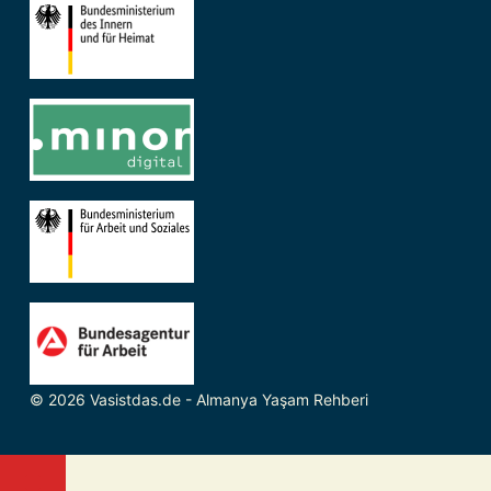
© 2026 Vasistdas.de - Almanya Yaşam Rehberi