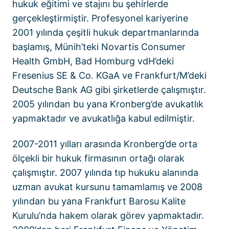
hukuk eğitimi ve stajını bu şehirlerde
gerçekleştirmiştir. Profesyonel kariyerine
2001 yılında çeşitli hukuk departmanlarında
başlamış, Münih’teki Novartis Consumer
Health GmbH, Bad Homburg vdH’deki
Fresenius SE & Co. KGaA ve Frankfurt/M’deki
Deutsche Bank AG gibi şirketlerde çalışmıştır.
2005 yılından bu yana Kronberg’de avukatlık
yapmaktadır ve avukatlığa kabul edilmiştir.
2007-2011 yılları arasında Kronberg’de orta
ölçekli bir hukuk firmasının ortağı olarak
çalışmıştır. 2007 yılında tıp hukuku alanında
uzman avukat kursunu tamamlamış ve 2008
yılından bu yana Frankfurt Barosu Kalite
Kurulu’nda hakem olarak görev yapmaktadır.