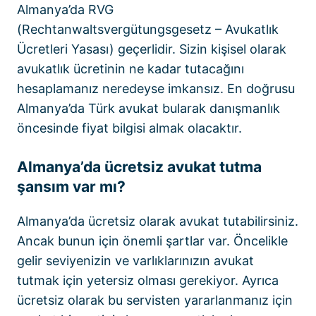
Almanya’da RVG
(Rechtanwaltsvergütungsgesetz – Avukatlık
Ücretleri Yasası) geçerlidir. Sizin kişisel olarak
avukatlık ücretinin ne kadar tutacağını
hesaplamanız neredeyse imkansız. En doğrusu
Almanya’da Türk avukat bularak danışmanlık
öncesinde fiyat bilgisi almak olacaktır.
Almanya’da ücretsiz avukat tutma
şansım var mı?
Almanya’da ücretsiz olarak avukat tutabilirsiniz.
Ancak bunun için önemli şartlar var. Öncelikle
gelir seviyenizin ve varlıklarınızın avukat
tutmak için yetersiz olması gerekiyor. Ayrıca
ücretsiz olarak bu servisten yararlanmanız için