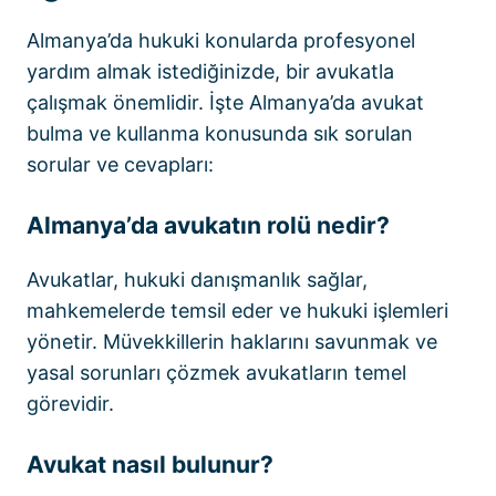
Almanya’da hukuki konularda profesyonel
yardım almak istediğinizde, bir avukatla
çalışmak önemlidir. İşte Almanya’da avukat
bulma ve kullanma konusunda sık sorulan
sorular ve cevapları:
Almanya’da avukatın rolü nedir?
Avukatlar, hukuki danışmanlık sağlar,
mahkemelerde temsil eder ve hukuki işlemleri
yönetir. Müvekkillerin haklarını savunmak ve
yasal sorunları çözmek avukatların temel
görevidir.
Avukat nasıl bulunur?