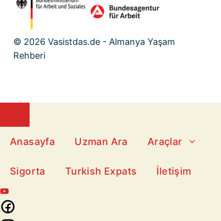
© 2026 Vasistdas.de - Almanya Yaşam
Rehberi
Close
Anasayfa
Uzman Ara
Araçlar
Sigorta
Turkish Expats
İletişim