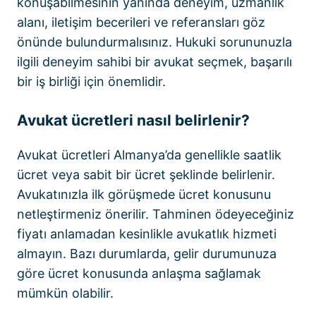
konuşabilmesinin yanında deneyim, uzmanlık
alanı, iletişim becerileri ve referansları göz
önünde bulundurmalısınız. Hukuki sorununuzla
ilgili deneyim sahibi bir avukat seçmek, başarılı
bir iş birliği için önemlidir.
Avukat ücretleri nasıl belirlenir?
Avukat ücretleri Almanya’da genellikle saatlik
ücret veya sabit bir ücret şeklinde belirlenir.
Avukatınızla ilk görüşmede ücret konusunu
netleştirmeniz önerilir. Tahminen ödeyeceğiniz
fiyatı anlamadan kesinlikle avukatlık hizmeti
almayın. Bazı durumlarda, gelir durumunuza
göre ücret konusunda anlaşma sağlamak
mümkün olabilir.