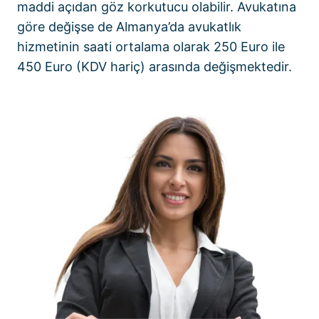
maddi açıdan göz korkutucu olabilir. Avukatına
göre değişse de Almanya’da avukatlık
hizmetinin saati ortalama olarak 250 Euro ile
450 Euro (KDV hariç) arasında değişmektedir.