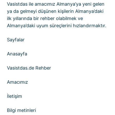
Vasistdas ile amacımız Almanya’ya yeni gelen
ya da gelmeyi düşünen kişilerin Almanya’daki
ilk yıllarında bir rehber olabilmek ve
Almanya’daki uyum süreçlerini hızlandırmaktır.
Sayfalar
Anasayfa
Vasistdas.de Rehber
Amacımız
İletişim
Bilgi metinleri