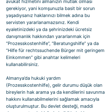
avukat hizmetini almanızın mutlak olması
gerekiyor, yani komşunuzla basit bir sorun
yaşadıysanız haklarınızı bilmek adına bu
servisten yararlanamazsınız. Kendi
eyaletinizdeki ya da şehrinizdeki ücretsiz
danışmanlık hakkından yararlanmak için
“Prozesskostenhilfe”, “Beratungshilfe” ya da
“Hilfe für rechtssuchende Bürger mit geringem
Einkommen” gibi anahtar kelimeleri
kullanabilirsiniz.
Almanya’da hukuki yardım
(Prozesskostenhilfe), gelir durumu düşük olan
bireylerin hak arama ya da kendilerini savunma
hakkını kullanabilmelerini sağlamak amacıyla
oluşturulmuştur. Bu devlet desteği, maddi