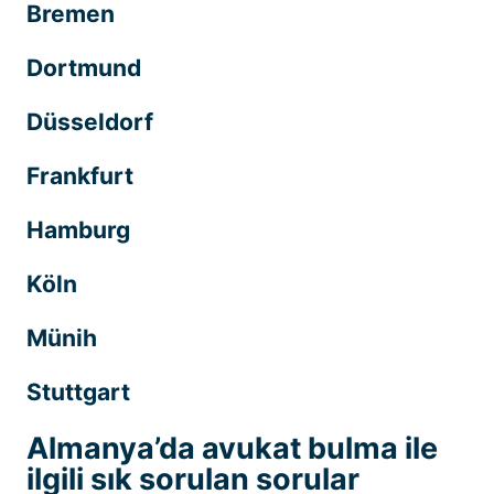
Bremen
Dortmund
Düsseldorf
Frankfurt
Hamburg
Köln
Münih
Stuttgart
Almanya’da avukat bulma ile
ilgili sık sorulan sorular