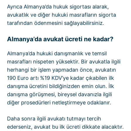
Ayrıca
Almanya’da hukuk sigortası
alarak,
avukatlık ve diğer hukuki masrafların sigorta
tarafından ödenmesini sağlayabilirsiniz.
Almanya’da avukat ücreti ne kadar?
Almanya’da hukuki danışmanlık ve temsil
masrafları nispeten yüksektir. Bir avukatla ilgili
herhangi bir işlem yapmadan önce, avukatın
190 Euro artı %19 KDV’ye kadar çıkabilen ilk
danışma ücretini bildiğinizden emin olun. İlk
danışma görüşmesi, bireysel davanızla ilgili
diğer prosedürleri netleştirmeye odaklanır.
Daha sonra ilgili avukatı tutmayı tercih
ederseniz, avukat bu ilk ücreti dikkate alacaktır.