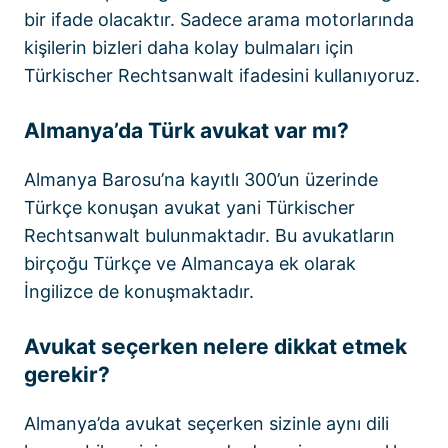
bir ifade olacaktır. Sadece arama motorlarında
kişilerin bizleri daha kolay bulmaları için
Türkischer Rechtsanwalt ifadesini kullanıyoruz.
Almanya’da Türk avukat var mı?
Almanya Barosu’na kayıtlı 300’un üzerinde
Türkçe konuşan avukat yani Türkischer
Rechtsanwalt bulunmaktadır. Bu avukatların
birçoğu Türkçe ve Almancaya ek olarak
İngilizce de konuşmaktadır.
Avukat seçerken nelere dikkat etmek
gerekir?
Almanya’da avukat seçerken sizinle aynı dili