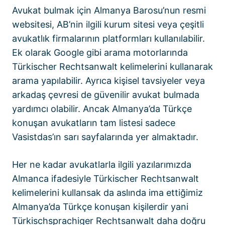
Avukat bulmak için Almanya Barosu’nun resmi
websitesi,
AB’nin ilgili kurum sitesi
veya çeşitli
avukatlık firmalarının platformları kullanılabilir.
Ek olarak Google gibi arama motorlarında
Türkischer Rechtsanwalt kelimelerini kullanarak
arama yapılabilir. Ayrıca kişisel tavsiyeler veya
arkadaş çevresi de güvenilir avukat bulmada
yardımcı olabilir. Ancak
Almanya’da Türkçe
konuşan avukatların
tam listesi sadece
Vasistdas’ın sarı sayfalarında yer almaktadır.
Her ne kadar avukatlarla ilgili yazılarımızda
Almanca ifadesiyle Türkischer Rechtsanwalt
kelimelerini kullansak da aslında ima ettiğimiz
Almanya’da Türkçe konuşan kişilerdir yani
Türkischsprachiger Rechtsanwalt daha doğru