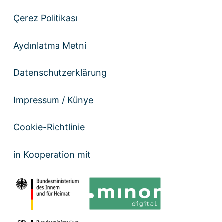
Çerez Politikası
Aydınlatma Metni
Datenschutzerklärung
Impressum / Künye
Cookie-Richtlinie
in Kooperation mit