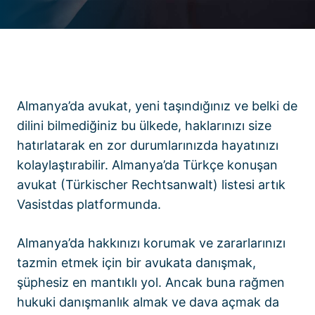
Almanya’da avukat, yeni taşındığınız ve belki de
dilini bilmediğiniz bu ülkede, haklarınızı size
hatırlatarak en zor durumlarınızda hayatınızı
kolaylaştırabilir. Almanya’da Türkçe konuşan
avukat (Türkischer Rechtsanwalt) listesi artık
Vasistdas platformunda.
Almanya’da hakkınızı korumak ve zararlarınızı
tazmin etmek için bir avukata danışmak,
şüphesiz en mantıklı yol. Ancak buna rağmen
hukuki danışmanlık almak ve dava açmak da