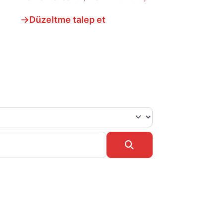
Düzeltme talep et
Search