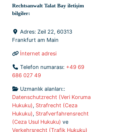
Rechtsanwalt Talat Bay iletişim
bilgiler:
Adres:
Zeil 22, 60313
Frankfurt am Main
İnternet adresi
Telefon numarası:
+49 69
686 027 49
Uzmanlık alanları::
Datenschutzrecht (Veri Koruma
Hukuku)
,
Strafrecht (Ceza
Hukuku)
,
Strafverfahrensrecht
(Ceza Usul Hukuku)
ve
Verkehrsrecht (Trafik Hukuku)