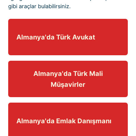
gibi araçlar bulabilirsiniz.
Almanya'da Türk Avukat
Almanya'da Türk Mali
Müşavirler
Almanya'da Emlak Danışmanı