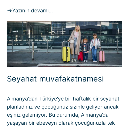
Yazının devamı…
Seyahat muvafakatnamesi
Almanya’dan Türkiye’ye bir haftalık bir seyahat
planladınız ve çocuğunuz sizinle geliyor ancak
eşiniz gelemiyor. Bu durumda, Almanya’da
yaşayan bir ebeveyn olarak çocuğunuzla tek