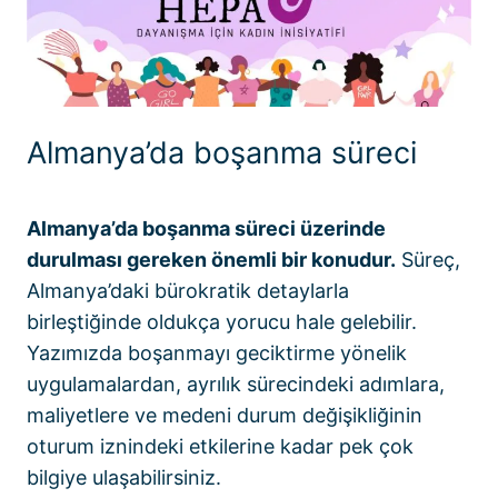
Almanya’da boşanma süreci
Almanya’da boşanma süreci üzerinde
durulması gereken önemli bir konudur.
Süreç,
Almanya’daki bürokratik detaylarla
birleştiğinde oldukça yorucu hale gelebilir.
Yazımızda boşanmayı geciktirme yönelik
uygulamalardan, ayrılık sürecindeki adımlara,
maliyetlere ve medeni durum değişikliğinin
oturum iznindeki etkilerine kadar pek çok
bilgiye ulaşabilirsiniz.