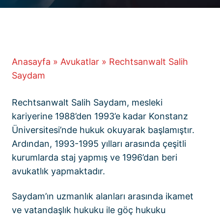
Anasayfa
»
Avukatlar
»
Rechtsanwalt Salih
Saydam
Rechtsanwalt Salih Saydam, mesleki
kariyerine 1988’den 1993’e kadar Konstanz
Üniversitesi’nde hukuk okuyarak başlamıştır.
Ardından, 1993-1995 yılları arasında çeşitli
kurumlarda staj yapmış ve 1996’dan beri
avukatlık yapmaktadır.
Saydam’ın uzmanlık alanları arasında ikamet
ve vatandaşlık hukuku ile göç hukuku