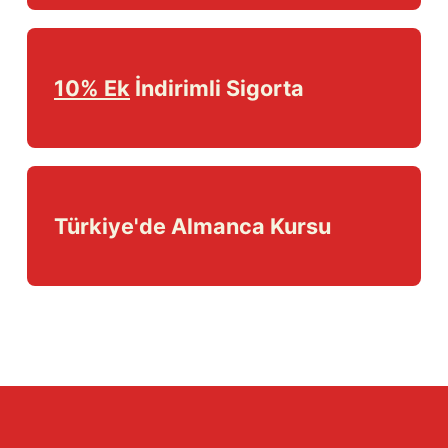
10% Ek
İndirimli Sigorta
Türkiye'de Almanca Kursu