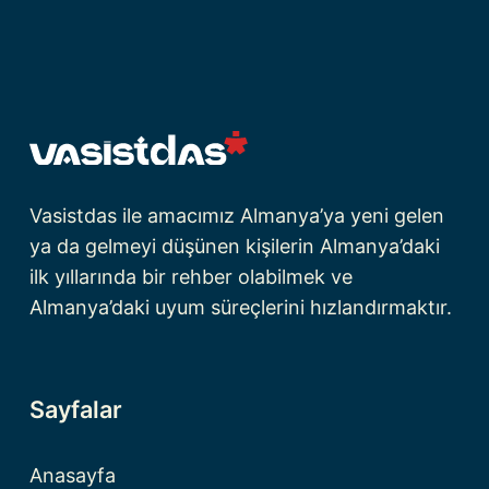
Vasistdas ile amacımız Almanya’ya yeni gelen
ya da gelmeyi düşünen kişilerin Almanya’daki
ilk yıllarında bir rehber olabilmek ve
Almanya’daki uyum süreçlerini hızlandırmaktır.
Sayfalar
Anasayfa