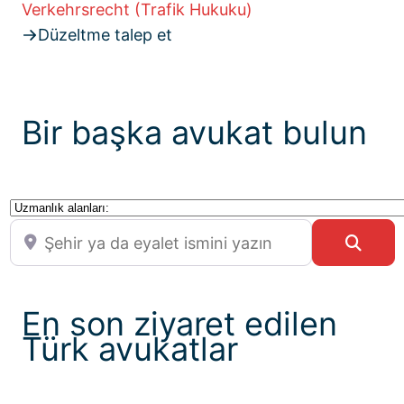
Verkehrsrecht (Trafik Hukuku)
Düzeltme talep et
Bir başka avukat bulun
Uzmanlık alanları:
Şehir ya da eyalet ismini yazın
Sear
En son ziyaret edilen
Türk avukatlar