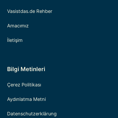
Vasistdas.de Rehber
Amacımız
İletişim
Bilgi Metinleri
Çerez Politikası
Aydınlatma Metni
Datenschutzerklärung