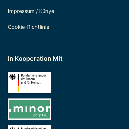
Impressum / Künye
Cookie-Richtlinie
In Kooperation Mit