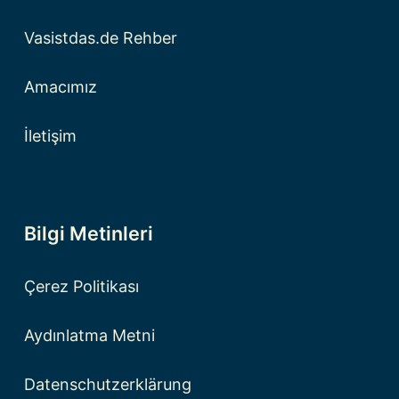
Vasistdas.de Rehber
Amacımız
İletişim
Bilgi Metinleri
Çerez Politikası
Aydınlatma Metni
Datenschutzerklärung