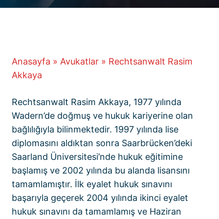
Anasayfa
»
Avukatlar
»
Rechtsanwalt Rasim
Akkaya
Rechtsanwalt Rasim Akkaya, 1977 yılında
Wadern’de doğmuş ve hukuk kariyerine olan
bağlılığıyla bilinmektedir. 1997 yılında lise
diplomasını aldıktan sonra Saarbrücken’deki
Saarland Üniversitesi’nde hukuk eğitimine
başlamış ve 2002 yılında bu alanda lisansını
tamamlamıştır. İlk eyalet hukuk sınavını
başarıyla geçerek 2004 yılında ikinci eyalet
hukuk sınavını da tamamlamış ve Haziran