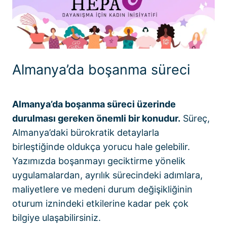
Almanya’da boşanma süreci
Almanya’da boşanma süreci üzerinde
durulması gereken önemli bir konudur.
Süreç,
Almanya’daki bürokratik detaylarla
birleştiğinde oldukça yorucu hale gelebilir.
Yazımızda boşanmayı geciktirme yönelik
uygulamalardan, ayrılık sürecindeki adımlara,
maliyetlere ve medeni durum değişikliğinin
oturum iznindeki etkilerine kadar pek çok
bilgiye ulaşabilirsiniz.