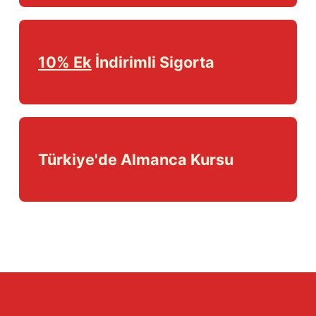
10% Ek
İndirimli Sigorta
Türkiye'de Almanca Kursu