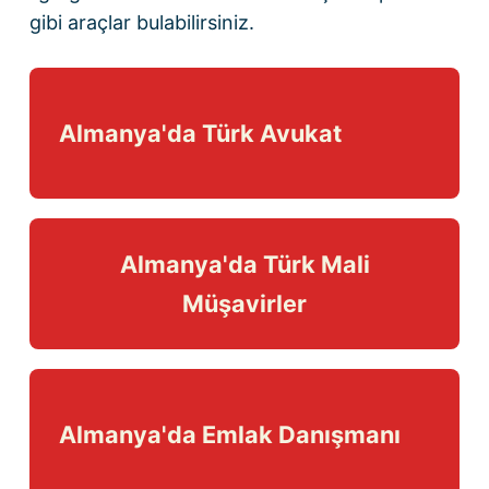
gibi araçlar bulabilirsiniz.
Almanya'da Türk Avukat
Almanya'da Türk Mali
Müşavirler
Almanya'da Emlak Danışmanı