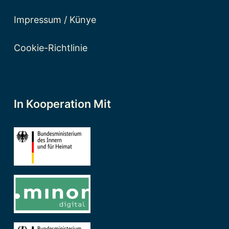
Impressum / Künye
Cookie-Richtlinie
In Kooperation Mit