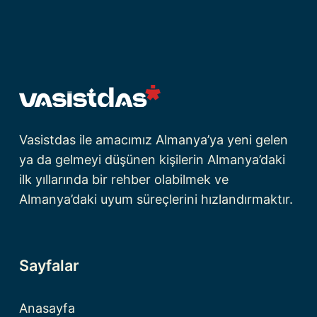
Vasistdas ile amacımız Almanya’ya yeni gelen
ya da gelmeyi düşünen kişilerin Almanya’daki
ilk yıllarında bir rehber olabilmek ve
Almanya’daki uyum süreçlerini hızlandırmaktır.
Sayfalar
Anasayfa