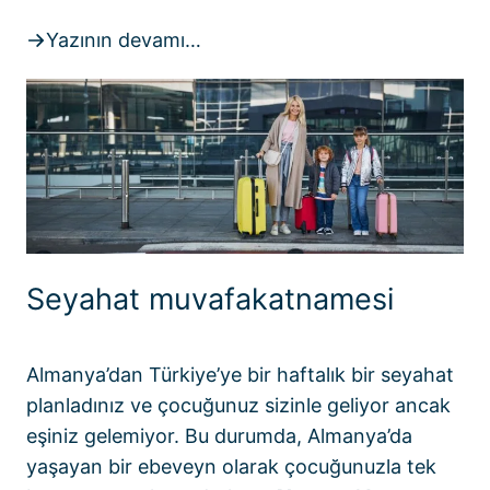
Yazının devamı…
Seyahat muvafakatnamesi
Almanya’dan Türkiye’ye bir haftalık bir seyahat
planladınız ve çocuğunuz sizinle geliyor ancak
eşiniz gelemiyor. Bu durumda, Almanya’da
yaşayan bir ebeveyn olarak çocuğunuzla tek