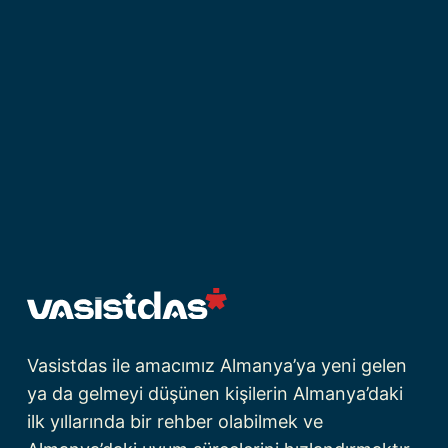
Vasistdas ile amacımız Almanya’ya yeni gelen
ya da gelmeyi düşünen kişilerin Almanya’daki
ilk yıllarında bir rehber olabilmek ve