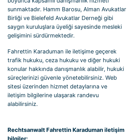
boyunca kapsamlı danışmanlık hizmeti
sunmaktadır. Hamm Barosu, Alman Avukatlar
Birliği ve Bielefeld Avukatlar Derneği gibi
saygın kuruluşlara üyeliği sayesinde mesleki
gelişimini sürdürmektedir.
Fahrettin Karaduman ile iletişime geçerek
trafik hukuku, ceza hukuku ve diğer hukuki
konular hakkında danışmanlık alabilir, hukuki
süreçlerinizi güvenle yönetebilirsiniz. Web
sitesi üzerinden hizmet detaylarına ve
iletişim bilgilerine ulaşarak randevu
alabilirsiniz.
Rechtsanwalt Fahrettin Karaduman iletişim
bilgiler: