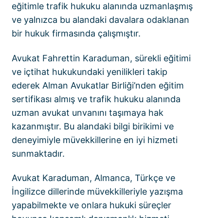
eğitimle trafik hukuku alanında uzmanlaşmış
ve yalnızca bu alandaki davalara odaklanan
bir hukuk firmasında çalışmıştır.
Avukat Fahrettin Karaduman, sürekli eğitimi
ve içtihat hukukundaki yenilikleri takip
ederek Alman Avukatlar Birliği’nden eğitim
sertifikası almış ve trafik hukuku alanında
uzman avukat unvanını taşımaya hak
kazanmıştır. Bu alandaki bilgi birikimi ve
deneyimiyle müvekkillerine en iyi hizmeti
sunmaktadır.
Avukat Karaduman, Almanca, Türkçe ve
İngilizce dillerinde müvekkilleriyle yazışma
yapabilmekte ve onlara hukuki süreçler