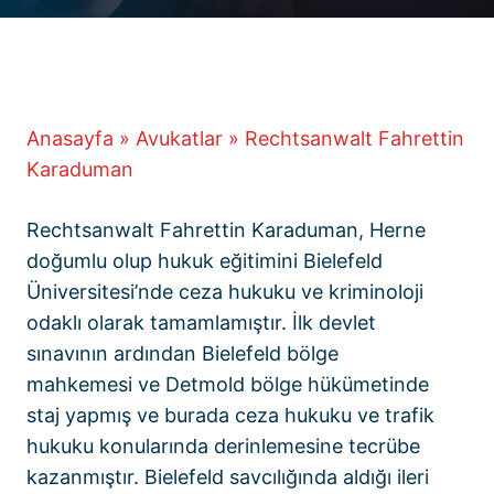
Anasayfa
»
Avukatlar
»
Rechtsanwalt Fahrettin
Karaduman
Rechtsanwalt Fahrettin Karaduman, Herne
doğumlu olup hukuk eğitimini Bielefeld
Üniversitesi’nde ceza hukuku ve kriminoloji
odaklı olarak tamamlamıştır. İlk devlet
sınavının ardından Bielefeld bölge
mahkemesi ve Detmold bölge hükümetinde
staj yapmış ve burada ceza hukuku ve trafik
hukuku konularında derinlemesine tecrübe
kazanmıştır. Bielefeld savcılığında aldığı ileri