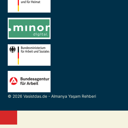
© 2026 Vasistdas.de - Almanya Yaşam Rehberi
Close