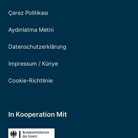
Çerez Politikası
Aydınlatma Metni
Datenschutzerklärung
Impressum / Künye
Cookie-Richtlinie
In Kooperation Mit