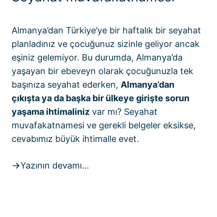
Almanya’dan Türkiye’ye bir haftalık bir seyahat
planladınız ve çocuğunuz sizinle geliyor ancak
eşiniz gelemiyor. Bu durumda, Almanya’da
yaşayan bir ebeveyn olarak çocuğunuzla tek
başınıza seyahat ederken,
Almanya’dan
çıkışta ya da başka bir ülkeye girişte sorun
yaşama ihtimaliniz
var mı? Seyahat
muvafakatnamesi ve gerekli belgeler eksikse,
cevabımız büyük ihtimalle evet.
Yazının devamı…