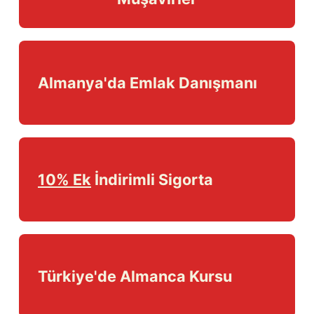
Almanya'da Emlak Danışmanı
10% Ek
İndirimli Sigorta
Türkiye'de Almanca Kursu