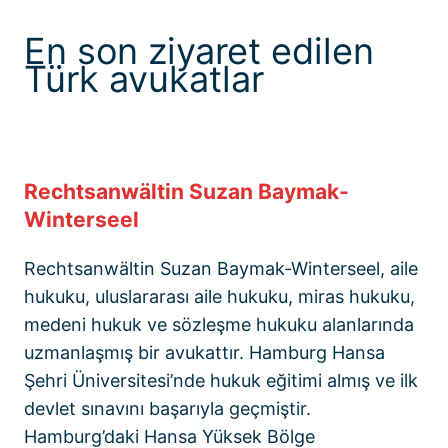
En son ziyaret edilen
Türk avukatlar
Rechtsanwältin Suzan Baymak-
Winterseel
Rechtsanwältin Suzan Baymak-Winterseel, aile
hukuku, uluslararası aile hukuku, miras hukuku,
medeni hukuk ve sözleşme hukuku alanlarında
uzmanlaşmış bir avukattır. Hamburg Hansa
Şehri Üniversitesi’nde hukuk eğitimi almış ve ilk
devlet sınavını başarıyla geçmiştir.
Hamburg’daki Hansa Yüksek Bölge