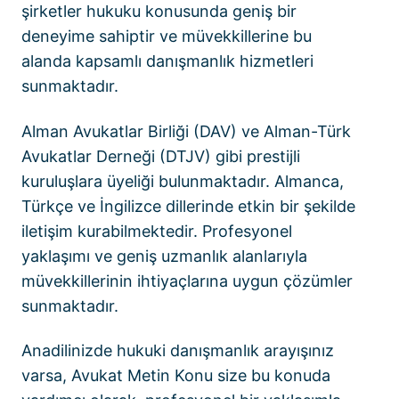
şirketler hukuku konusunda geniş bir
deneyime sahiptir ve müvekkillerine bu
alanda kapsamlı danışmanlık hizmetleri
sunmaktadır.
Alman Avukatlar Birliği (DAV) ve Alman-Türk
Avukatlar Derneği (DTJV) gibi prestijli
kuruluşlara üyeliği bulunmaktadır. Almanca,
Türkçe ve İngilizce dillerinde etkin bir şekilde
iletişim kurabilmektedir. Profesyonel
yaklaşımı ve geniş uzmanlık alanlarıyla
müvekkillerinin ihtiyaçlarına uygun çözümler
sunmaktadır.
Anadilinizde hukuki danışmanlık arayışınız
varsa, Avukat Metin Konu size bu konuda