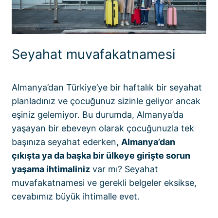
Seyahat muvafakatnamesi
Almanya’dan Türkiye’ye bir haftalık bir seyahat
planladınız ve çocuğunuz sizinle geliyor ancak
eşiniz gelemiyor. Bu durumda, Almanya’da
yaşayan bir ebeveyn olarak çocuğunuzla tek
başınıza seyahat ederken,
Almanya’dan
çıkışta ya da başka bir ülkeye girişte sorun
yaşama ihtimaliniz
var mı? Seyahat
muvafakatnamesi ve gerekli belgeler eksikse,
cevabımız büyük ihtimalle evet.