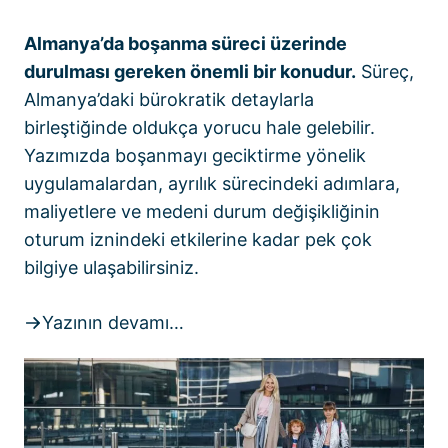
Almanya’da boşanma süreci üzerinde
durulması gereken önemli bir konudur.
Süreç,
Almanya’daki bürokratik detaylarla
birleştiğinde oldukça yorucu hale gelebilir.
Yazımızda boşanmayı geciktirme yönelik
uygulamalardan, ayrılık sürecindeki adımlara,
maliyetlere ve medeni durum değişikliğinin
oturum iznindeki etkilerine kadar pek çok
bilgiye ulaşabilirsiniz.
Yazının devamı…