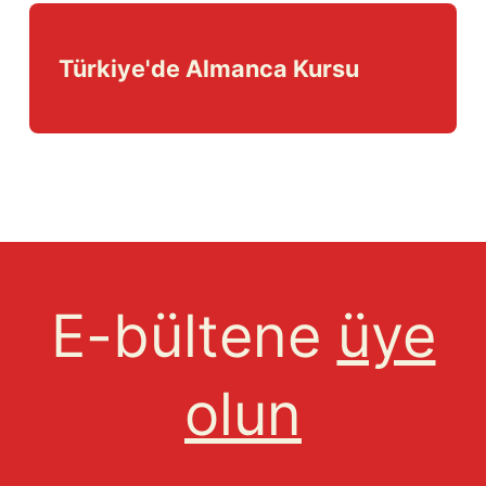
Türkiye'de Almanca Kursu
E-bültene
üye
olun