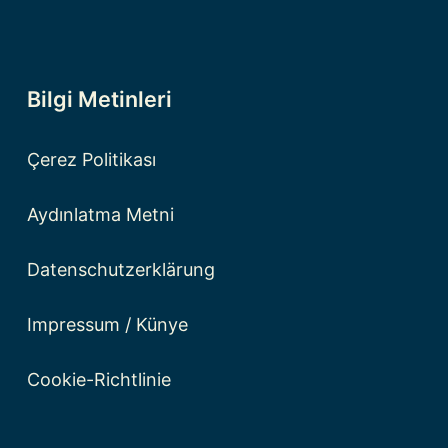
Bilgi Metinleri
Çerez Politikası
Aydınlatma Metni
Datenschutzerklärung
Impressum / Künye
Cookie-Richtlinie