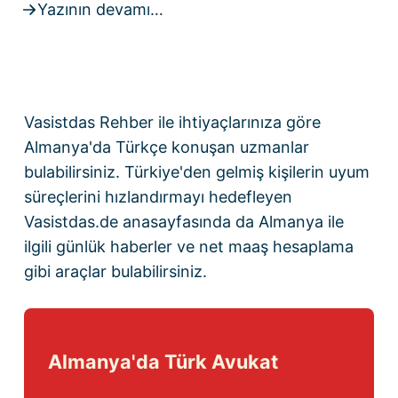
Yazının devamı…
Vasistdas Rehber
ile ihtiyaçlarınıza göre
Almanya'da Türkçe konuşan uzmanlar
bulabilirsiniz. Türkiye'den gelmiş kişilerin uyum
süreçlerini hızlandırmayı hedefleyen
Vasistdas.de anasayfasında
da Almanya ile
ilgili günlük haberler ve
net maaş hesaplama
gibi araçlar bulabilirsiniz.
Almanya'da Türk Avukat