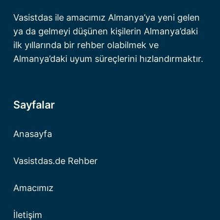
Vasistdas ile amacımız Almanya’ya yeni gelen
ya da gelmeyi düşünen kişilerin Almanya’daki
ilk yıllarında bir rehber olabilmek ve
Almanya’daki uyum süreçlerini hızlandırmaktır.
Sayfalar
Anasayfa
Vasistdas.de Rehber
Amacımız
İletişim