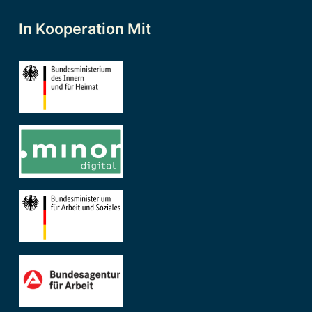
In Kooperation Mit