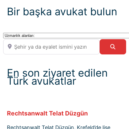
Bir başka avukat bulun
Uzmanlık alanları:
Şehir ya da eyalet ismini yazın
Sear
En son ziyaret edilen
Türk avukatlar
Rechtsanwalt Telat Düzgün
Rechtsanwalt Telat Düzgün, Krefeld’de lise