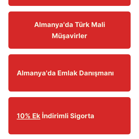
Almanya'da Türk Mali
Müşavirler
Almanya'da Emlak Danışmanı
10% Ek
İndirimli Sigorta