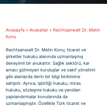
Anasayfa
»
Avukatlar
»
Rechtsanwalt Dr. Metin
Konu
Rechtsanwalt Dr. Metin Konu, ticaret ve
şirketler hukuku alanında uzmanlaşmış
deneyimli bir avukattır. Sağlık sektörü, kar
amacı gütmeyen kuruluşlar ve vakıf yönetimi
gibi alanlarda derin bir bilgi birikimine
sahiptir. Ayrıca, işbirliği hukuku, miras
hukuku, sözleşme hukuku ve yeniden
yapılandırmalar konularında da
uzmanlaşmıştır. Özellikle Türk ticaret ve