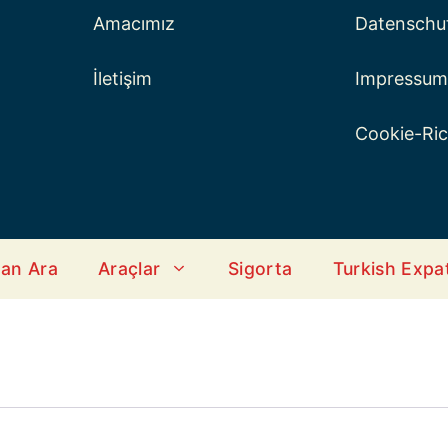
Amacımız
Datenschu
İletişim
Impressum
Cookie-Rich
an Ara
Araçlar
Sigorta
Turkish Expa