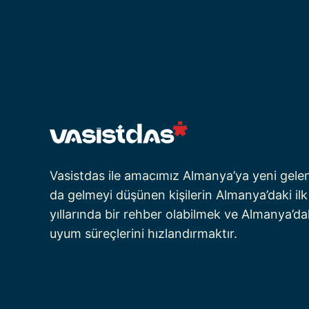
Vasistdas ile amacımız Almanya’ya yeni gele
da gelmeyi düşünen kişilerin Almanya’daki ilk
yıllarında bir rehber olabilmek ve Almanya’da
uyum süreçlerini hızlandırmaktır.