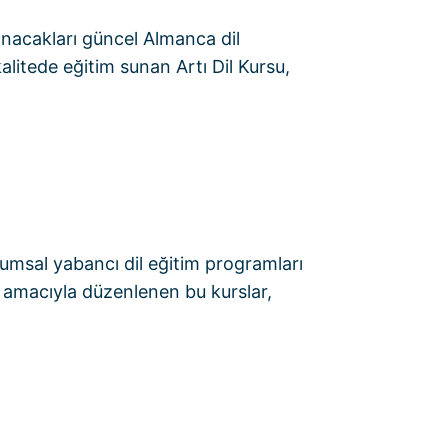
lanacakları güncel Almanca dil
alitede eğitim sunan Artı Dil Kursu,
rumsal yabancı dil eğitim programları
 amacıyla düzenlenen bu kurslar,